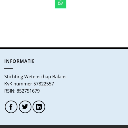
INFORMATIE
Stichting Wetenschap Balans
KvK nummer 57822557
RSIN: 852751679