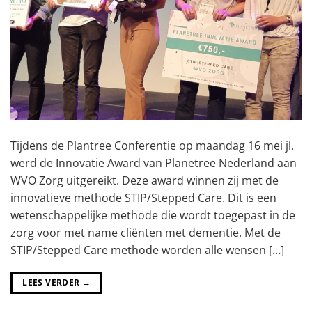
Tijdens de Plantree Conferentie op maandag 16 mei jl.
werd de Innovatie Award van Planetree Nederland aan
WVO Zorg uitgereikt. Deze award winnen zij met de
innovatieve methode STIP/Stepped Care. Dit is een
wetenschappelijke methode die wordt toegepast in de
zorg voor met name cliënten met dementie. Met de
STIP/Stepped Care methode worden alle wensen […]
LEES VERDER
→