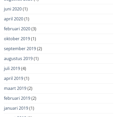
juni 2020
(1)
april 2020
(1)
februari 2020
(3)
oktober 2019
(1)
september 2019
(2)
augustus 2019
(1)
juli 2019
(4)
april 2019
(1)
maart 2019
(2)
februari 2019
(2)
januari 2019
(1)