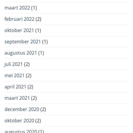
maart 2022
(1)
februari 2022
(2)
oktober 2021
(1)
september 2021
(1)
augustus 2021
(1)
juli 2021
(2)
mei 2021
(2)
april 2021
(2)
maart 2021
(2)
december 2020
(2)
oktober 2020
(2)
augustus 2020
(1)