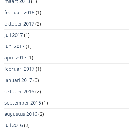
maart 2018
(1)
februari 2018
(1)
oktober 2017
(2)
juli 2017
(1)
juni 2017
(1)
april 2017
(1)
februari 2017
(1)
januari 2017
(3)
oktober 2016
(2)
september 2016
(1)
augustus 2016
(2)
juli 2016
(2)