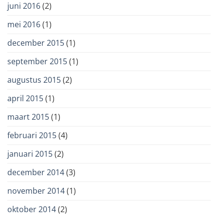
juni 2016
(2)
mei 2016
(1)
december 2015
(1)
september 2015
(1)
augustus 2015
(2)
april 2015
(1)
maart 2015
(1)
februari 2015
(4)
januari 2015
(2)
december 2014
(3)
november 2014
(1)
oktober 2014
(2)