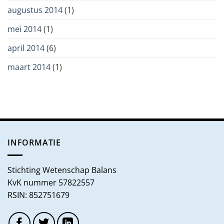
augustus 2014
(1)
mei 2014
(1)
april 2014
(6)
maart 2014
(1)
INFORMATIE
Stichting Wetenschap Balans
KvK nummer 57822557
RSIN: 852751679