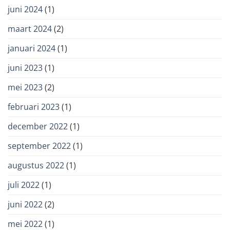
juni 2024
(1)
maart 2024
(2)
januari 2024
(1)
juni 2023
(1)
mei 2023
(2)
februari 2023
(1)
december 2022
(1)
september 2022
(1)
augustus 2022
(1)
juli 2022
(1)
juni 2022
(2)
mei 2022
(1)