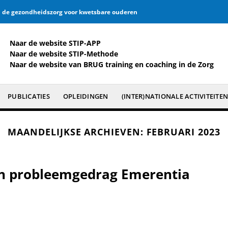
an de gezondheidszorg voor kwetsbare ouderen
Naar de website
STIP-APP
Naar de website
STIP-Methode
Naar de website van BRUG training en coaching in de Zorg
PUBLICATIES
OPLEIDINGEN
(INTER)NATIONALE ACTIVITEITE
MAANDELIJKSE ARCHIEVEN:
FEBRUARI 2023
en probleemgedrag Emerentia