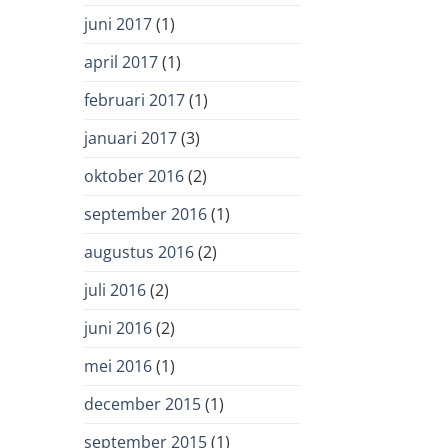
juni 2017
(1)
april 2017
(1)
februari 2017
(1)
januari 2017
(3)
oktober 2016
(2)
september 2016
(1)
augustus 2016
(2)
juli 2016
(2)
juni 2016
(2)
mei 2016
(1)
december 2015
(1)
september 2015
(1)