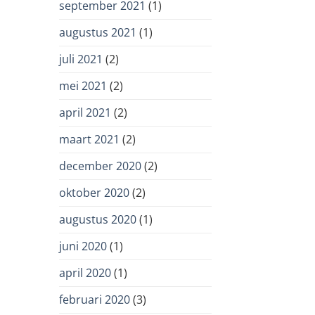
september 2021
(1)
augustus 2021
(1)
juli 2021
(2)
mei 2021
(2)
april 2021
(2)
maart 2021
(2)
december 2020
(2)
oktober 2020
(2)
augustus 2020
(1)
juni 2020
(1)
april 2020
(1)
februari 2020
(3)