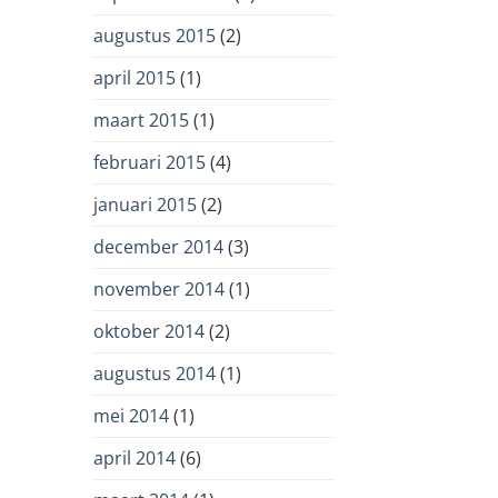
augustus 2015
(2)
april 2015
(1)
maart 2015
(1)
februari 2015
(4)
januari 2015
(2)
december 2014
(3)
november 2014
(1)
oktober 2014
(2)
augustus 2014
(1)
mei 2014
(1)
april 2014
(6)