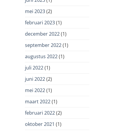
juni 2023
(1)
mei 2023
(2)
februari 2023
(1)
december 2022
(1)
september 2022
(1)
augustus 2022
(1)
juli 2022
(1)
juni 2022
(2)
mei 2022
(1)
maart 2022
(1)
februari 2022
(2)
oktober 2021
(1)