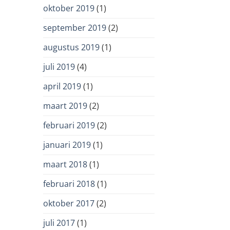
oktober 2019
(1)
september 2019
(2)
augustus 2019
(1)
juli 2019
(4)
april 2019
(1)
maart 2019
(2)
februari 2019
(2)
januari 2019
(1)
maart 2018
(1)
februari 2018
(1)
oktober 2017
(2)
juli 2017
(1)