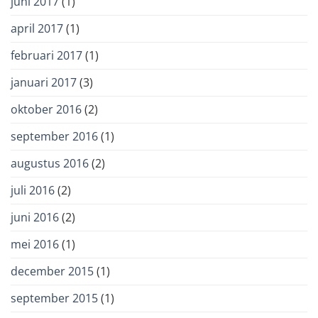
juni 2017
(1)
april 2017
(1)
februari 2017
(1)
januari 2017
(3)
oktober 2016
(2)
september 2016
(1)
augustus 2016
(2)
juli 2016
(2)
juni 2016
(2)
mei 2016
(1)
december 2015
(1)
september 2015
(1)