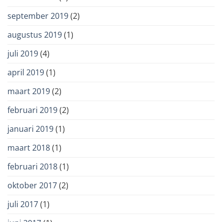
september 2019
(2)
augustus 2019
(1)
juli 2019
(4)
april 2019
(1)
maart 2019
(2)
februari 2019
(2)
januari 2019
(1)
maart 2018
(1)
februari 2018
(1)
oktober 2017
(2)
juli 2017
(1)