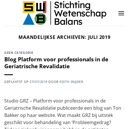
Ga
naar
inhoud
MAANDELIJKSE ARCHIEVEN:
JULI 2019
GEEN CATEGORIE
Blog Platform voor professionals in de
Geriatrische Revalidatie
GEPLAATST OP
27/07/2019
DOOR
EDITH SNIJDER
Studio GRZ – Platform voor professionals in de
Geriatrische Revalidatie publiceerde een blog van Ton
Bakker op haar website. Wat maakt GRZ bij uitstek
geschikt voor behandeling van ‘Probleemgedrag?