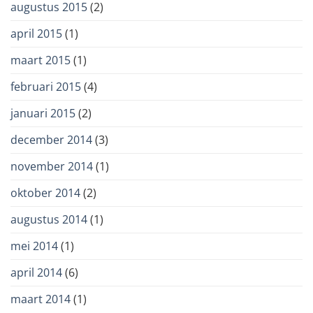
augustus 2015
(2)
april 2015
(1)
maart 2015
(1)
februari 2015
(4)
januari 2015
(2)
december 2014
(3)
november 2014
(1)
oktober 2014
(2)
augustus 2014
(1)
mei 2014
(1)
april 2014
(6)
maart 2014
(1)