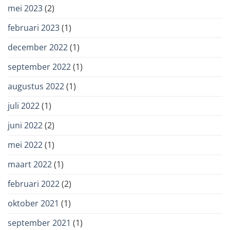
mei 2023
(2)
februari 2023
(1)
december 2022
(1)
september 2022
(1)
augustus 2022
(1)
juli 2022
(1)
juni 2022
(2)
mei 2022
(1)
maart 2022
(1)
februari 2022
(2)
oktober 2021
(1)
september 2021
(1)