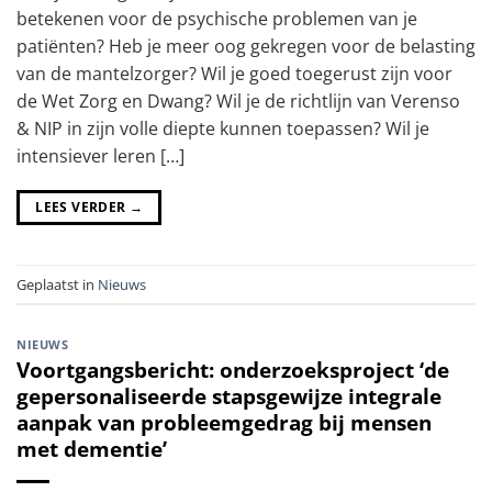
betekenen voor de psychische problemen van je
patiënten? Heb je meer oog gekregen voor de belasting
van de mantelzorger? Wil je goed toegerust zijn voor
de Wet Zorg en Dwang? Wil je de richtlijn van Verenso
& NIP in zijn volle diepte kunnen toepassen? Wil je
intensiever leren […]
LEES VERDER
→
Geplaatst in
Nieuws
NIEUWS
Voortgangsbericht: onderzoeksproject ‘de
gepersonaliseerde stapsgewijze integrale
aanpak van probleemgedrag bij mensen
met dementie’