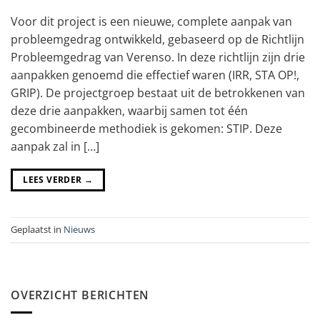
Voor dit project is een nieuwe, complete aanpak van
probleemgedrag ontwikkeld, gebaseerd op de Richtlijn
Probleemgedrag van Verenso. In deze richtlijn zijn drie
aanpakken genoemd die effectief waren (IRR, STA OP!,
GRIP). De projectgroep bestaat uit de betrokkenen van
deze drie aanpakken, waarbij samen tot één
gecombineerde methodiek is gekomen: STIP. Deze
aanpak zal in […]
LEES VERDER
→
Geplaatst in
Nieuws
OVERZICHT BERICHTEN