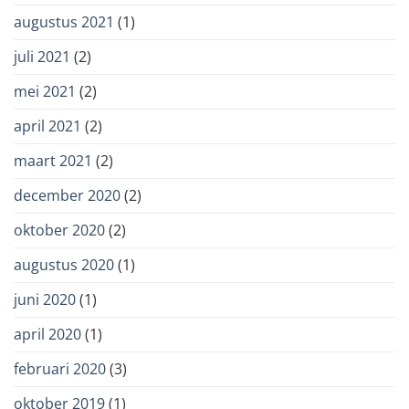
augustus 2021
(1)
juli 2021
(2)
mei 2021
(2)
april 2021
(2)
maart 2021
(2)
december 2020
(2)
oktober 2020
(2)
augustus 2020
(1)
juni 2020
(1)
april 2020
(1)
februari 2020
(3)
oktober 2019
(1)