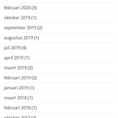
februari 2020
(3)
oktober 2019
(1)
september 2019
(2)
augustus 2019
(1)
juli 2019
(4)
april 2019
(1)
maart 2019
(2)
februari 2019
(2)
januari 2019
(1)
maart 2018
(1)
februari 2018
(1)
oktober 2017
(2)