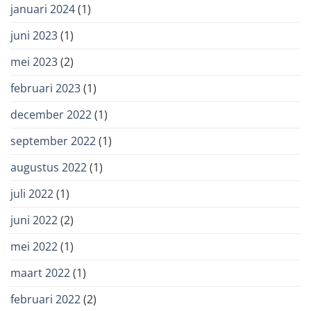
januari 2024
(1)
juni 2023
(1)
mei 2023
(2)
februari 2023
(1)
december 2022
(1)
september 2022
(1)
augustus 2022
(1)
juli 2022
(1)
juni 2022
(2)
mei 2022
(1)
maart 2022
(1)
februari 2022
(2)