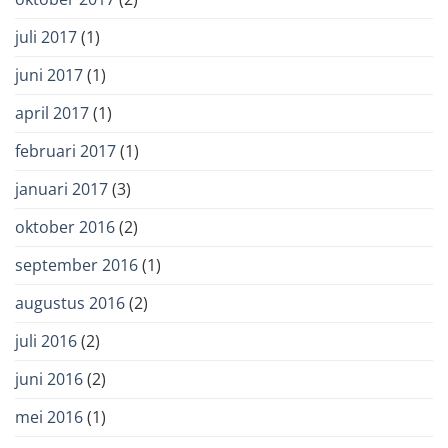
juli 2017
(1)
juni 2017
(1)
april 2017
(1)
februari 2017
(1)
januari 2017
(3)
oktober 2016
(2)
september 2016
(1)
augustus 2016
(2)
juli 2016
(2)
juni 2016
(2)
mei 2016
(1)