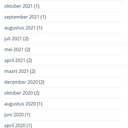
oktober 2021
(1)
september 2021
(1)
augustus 2021
(1)
juli 2021
(2)
mei 2021
(2)
april 2021
(2)
maart 2021
(2)
december 2020
(2)
oktober 2020
(2)
augustus 2020
(1)
juni 2020
(1)
april 2020
(1)