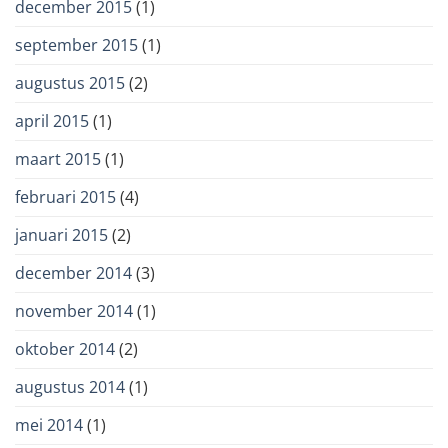
december 2015
(1)
september 2015
(1)
augustus 2015
(2)
april 2015
(1)
maart 2015
(1)
februari 2015
(4)
januari 2015
(2)
december 2014
(3)
november 2014
(1)
oktober 2014
(2)
augustus 2014
(1)
mei 2014
(1)