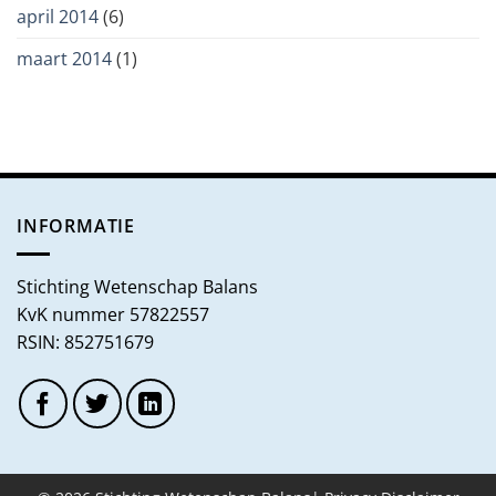
april 2014
(6)
maart 2014
(1)
INFORMATIE
Stichting Wetenschap Balans
KvK nummer 57822557
RSIN: 852751679