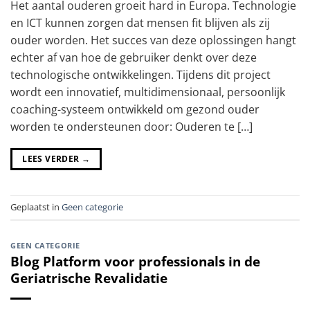
Het aantal ouderen groeit hard in Europa. Technologie
en ICT kunnen zorgen dat mensen fit blijven als zij
ouder worden. Het succes van deze oplossingen hangt
echter af van hoe de gebruiker denkt over deze
technologische ontwikkelingen. Tijdens dit project
wordt een innovatief, multidimensionaal, persoonlijk
coaching-systeem ontwikkeld om gezond ouder
worden te ondersteunen door: Ouderen te […]
LEES VERDER
→
Geplaatst in
Geen categorie
GEEN CATEGORIE
Blog Platform voor professionals in de
Geriatrische Revalidatie