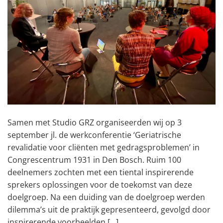
Samen met Studio GRZ organiseerden wij op 3
september jl. de werkconferentie ‘Geriatrische
revalidatie voor cliënten met gedragsproblemen’ in
Congrescentrum 1931 in Den Bosch. Ruim 100
deelnemers zochten met een tiental inspirerende
sprekers oplossingen voor de toekomst van deze
doelgroep. Na een duiding van de doelgroep werden
dilemma’s uit de praktijk gepresenteerd, gevolgd door
inspirerende voorbeelden […]