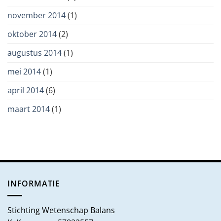
november 2014
(1)
oktober 2014
(2)
augustus 2014
(1)
mei 2014
(1)
april 2014
(6)
maart 2014
(1)
INFORMATIE
Stichting Wetenschap Balans