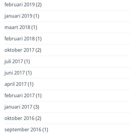
februari 2019
(2)
januari 2019
(1)
maart 2018
(1)
februari 2018
(1)
oktober 2017
(2)
juli 2017
(1)
juni 2017
(1)
april 2017
(1)
februari 2017
(1)
januari 2017
(3)
oktober 2016
(2)
september 2016
(1)