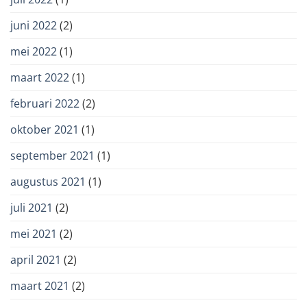
juni 2022
(2)
mei 2022
(1)
maart 2022
(1)
februari 2022
(2)
oktober 2021
(1)
september 2021
(1)
augustus 2021
(1)
juli 2021
(2)
mei 2021
(2)
april 2021
(2)
maart 2021
(2)