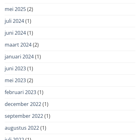
mei 2025
(2)
juli 2024
(1)
juni 2024
(1)
maart 2024
(2)
januari 2024
(1)
juni 2023
(1)
mei 2023
(2)
februari 2023
(1)
december 2022
(1)
september 2022
(1)
augustus 2022
(1)
juli 2022
(1)