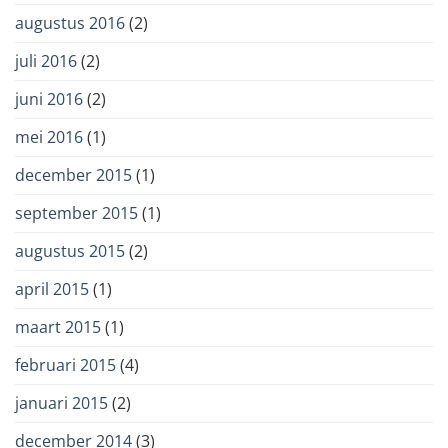
augustus 2016
(2)
juli 2016
(2)
juni 2016
(2)
mei 2016
(1)
december 2015
(1)
september 2015
(1)
augustus 2015
(2)
april 2015
(1)
maart 2015
(1)
februari 2015
(4)
januari 2015
(2)
december 2014
(3)