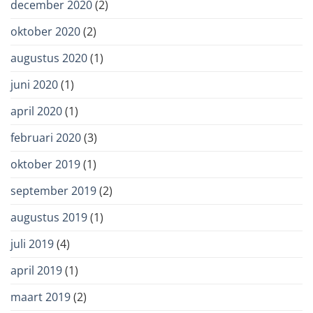
december 2020
(2)
oktober 2020
(2)
augustus 2020
(1)
juni 2020
(1)
april 2020
(1)
februari 2020
(3)
oktober 2019
(1)
september 2019
(2)
augustus 2019
(1)
juli 2019
(4)
april 2019
(1)
maart 2019
(2)