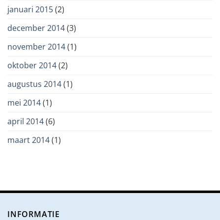
januari 2015
(2)
december 2014
(3)
november 2014
(1)
oktober 2014
(2)
augustus 2014
(1)
mei 2014
(1)
april 2014
(6)
maart 2014
(1)
INFORMATIE