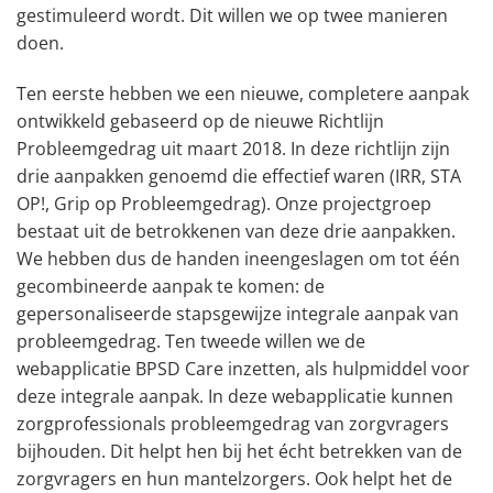
gestimuleerd wordt. Dit willen we op twee manieren
doen.
Ten eerste hebben we een nieuwe, completere aanpak
ontwikkeld gebaseerd op de nieuwe Richtlijn
Probleemgedrag uit maart 2018. In deze richtlijn zijn
drie aanpakken genoemd die effectief waren (IRR, STA
OP!, Grip op Probleemgedrag). Onze projectgroep
bestaat uit de betrokkenen van deze drie aanpakken.
We hebben dus de handen ineengeslagen om tot één
gecombineerde aanpak te komen: de
gepersonaliseerde stapsgewijze integrale aanpak van
probleemgedrag. Ten tweede willen we de
webapplicatie BPSD Care inzetten, als hulpmiddel voor
deze integrale aanpak. In deze webapplicatie kunnen
zorgprofessionals probleemgedrag van zorgvragers
bijhouden. Dit helpt hen bij het écht betrekken van de
zorgvragers en hun mantelzorgers. Ook helpt het de