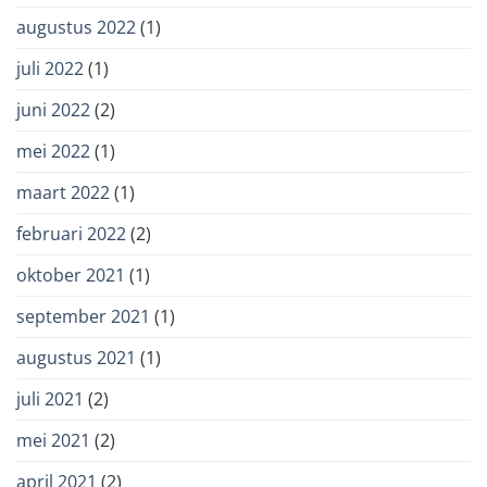
augustus 2022
(1)
juli 2022
(1)
juni 2022
(2)
mei 2022
(1)
maart 2022
(1)
februari 2022
(2)
oktober 2021
(1)
september 2021
(1)
augustus 2021
(1)
juli 2021
(2)
mei 2021
(2)
april 2021
(2)