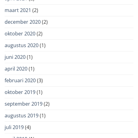
maart 2021
(2)
december 2020
(2)
oktober 2020
(2)
augustus 2020
(1)
juni 2020
(1)
april 2020
(1)
februari 2020
(3)
oktober 2019
(1)
september 2019
(2)
augustus 2019
(1)
juli 2019
(4)