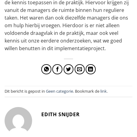
de kennis toepassen in de praktijk. Hiervoor krijgen zij
vanuit de managers de ruimte binnen hun reguliere
taken. Het waren dan ook diezelfde managers die ons
om hulp hierbij vroegen. Hierdoor is er niet alleen
voldoende draagvlak in de praktijk, maar ook veel
kennis uit onze eerdere onderzoeken, wat we goed
willen benutten in dit implementatieproject.
Dit bericht is gepost in
Geen categorie
. Bookmark de
link
.
EDITH SNIJDER