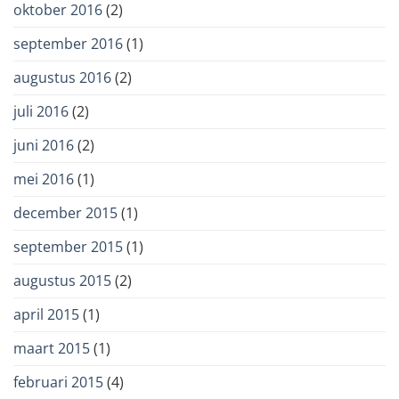
oktober 2016
(2)
september 2016
(1)
augustus 2016
(2)
juli 2016
(2)
juni 2016
(2)
mei 2016
(1)
december 2015
(1)
september 2015
(1)
augustus 2015
(2)
april 2015
(1)
maart 2015
(1)
februari 2015
(4)