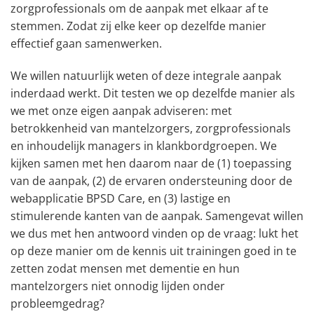
zorgprofessionals om de aanpak met elkaar af te
stemmen. Zodat zij elke keer op dezelfde manier
effectief gaan samenwerken.
We willen natuurlijk weten of deze integrale aanpak
inderdaad werkt. Dit testen we op dezelfde manier als
we met onze eigen aanpak adviseren: met
betrokkenheid van mantelzorgers, zorgprofessionals
en inhoudelijk managers in klankbordgroepen. We
kijken samen met hen daarom naar de (1) toepassing
van de aanpak, (2) de ervaren ondersteuning door de
webapplicatie BPSD Care, en (3) lastige en
stimulerende kanten van de aanpak. Samengevat willen
we dus met hen antwoord vinden op de vraag: lukt het
op deze manier om de kennis uit trainingen goed in te
zetten zodat mensen met dementie en hun
mantelzorgers niet onnodig lijden onder
probleemgedrag?