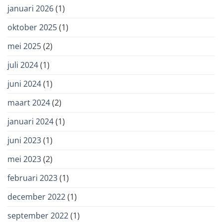
januari 2026
(1)
oktober 2025
(1)
mei 2025
(2)
juli 2024
(1)
juni 2024
(1)
maart 2024
(2)
januari 2024
(1)
juni 2023
(1)
mei 2023
(2)
februari 2023
(1)
december 2022
(1)
september 2022
(1)