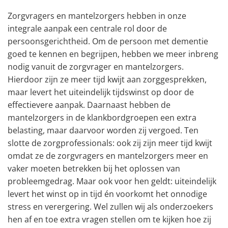
Zorgvragers en mantelzorgers hebben in onze
integrale aanpak een centrale rol door de
persoonsgerichtheid. Om de persoon met dementie
goed te kennen en begrijpen, hebben we meer inbreng
nodig vanuit de zorgvrager en mantelzorgers.
Hierdoor zijn ze meer tijd kwijt aan zorggesprekken,
maar levert het uiteindelijk tijdswinst op door de
effectievere aanpak. Daarnaast hebben de
mantelzorgers in de klankbordgroepen een extra
belasting, maar daarvoor worden zij vergoed. Ten
slotte de zorgprofessionals: ook zij zijn meer tijd kwijt
omdat ze de zorgvragers en mantelzorgers meer en
vaker moeten betrekken bij het oplossen van
probleemgedrag. Maar ook voor hen geldt: uiteindelijk
levert het winst op in tijd én voorkomt het onnodige
stress en verergering. Wel zullen wij als onderzoekers
hen af en toe extra vragen stellen om te kijken hoe zij