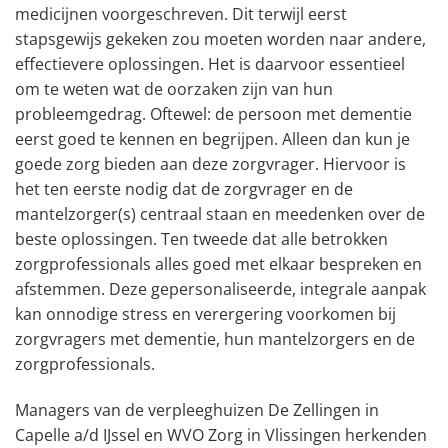
medicijnen voorgeschreven. Dit terwijl eerst
stapsgewijs gekeken zou moeten worden naar andere,
effectievere oplossingen. Het is daarvoor essentieel
om te weten wat de oorzaken zijn van hun
probleemgedrag. Oftewel: de persoon met dementie
eerst goed te kennen en begrijpen. Alleen dan kun je
goede zorg bieden aan deze zorgvrager. Hiervoor is
het ten eerste nodig dat de zorgvrager en de
mantelzorger(s) centraal staan en meedenken over de
beste oplossingen. Ten tweede dat alle betrokken
zorgprofessionals alles goed met elkaar bespreken en
afstemmen. Deze gepersonaliseerde, integrale aanpak
kan onnodige stress en verergering voorkomen bij
zorgvragers met dementie, hun mantelzorgers en de
zorgprofessionals.
Managers van de verpleeghuizen De Zellingen in
Capelle a/d IJssel en WVO Zorg in Vlissingen herkenden