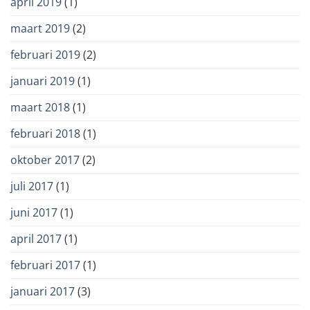
april 2019
(1)
maart 2019
(2)
februari 2019
(2)
januari 2019
(1)
maart 2018
(1)
februari 2018
(1)
oktober 2017
(2)
juli 2017
(1)
juni 2017
(1)
april 2017
(1)
februari 2017
(1)
januari 2017
(3)