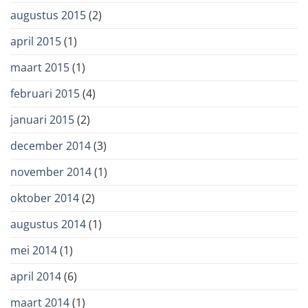
augustus 2015
(2)
april 2015
(1)
maart 2015
(1)
februari 2015
(4)
januari 2015
(2)
december 2014
(3)
november 2014
(1)
oktober 2014
(2)
augustus 2014
(1)
mei 2014
(1)
april 2014
(6)
maart 2014
(1)