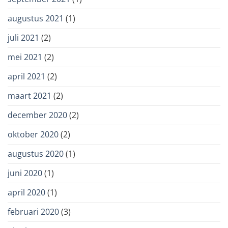
augustus 2021
(1)
juli 2021
(2)
mei 2021
(2)
april 2021
(2)
maart 2021
(2)
december 2020
(2)
oktober 2020
(2)
augustus 2020
(1)
juni 2020
(1)
april 2020
(1)
februari 2020
(3)