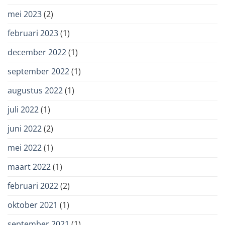
mei 2023
(2)
februari 2023
(1)
december 2022
(1)
september 2022
(1)
augustus 2022
(1)
juli 2022
(1)
juni 2022
(2)
mei 2022
(1)
maart 2022
(1)
februari 2022
(2)
oktober 2021
(1)
september 2021
(1)