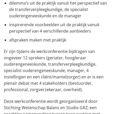
dilemma’s uit de praktijk vanuit het perspectief van
de transferverpleegkundige, de specialist
ouderengeneeskunde en de manager
inspirerende voorbeelden uit de praktijk vanuit
perspectief van 4 verschillende aanbieders
afspraken maken met praktijk
Er zijn tijdens de werkconferentie bijdragen van
ongeveer 12 sprekers (geriater, hoogleraar
ouderengeneeskunde, transferverpleegkundige,
specialist ouderengeneeskunde, manager, 4
instellingen en een cliënt/mantelzorger) en er is een
plenair debat met 4 stakeholders (bestuurder,
professional, zorgverzekeraar, overheid).
Deze werkconferentie wordt georganiseerd door
Stichting Wetenschap Balans en Studio GRZ; een