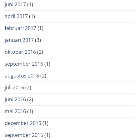
juni 2017
(1)
april 2017
(1)
februari 2017
(1)
januari 2017
(3)
oktober 2016
(2)
september 2016
(1)
augustus 2016
(2)
juli 2016
(2)
juni 2016
(2)
mei 2016
(1)
december 2015
(1)
september 2015
(1)