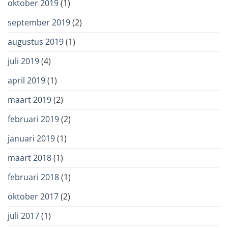
oktober 2019
(1)
september 2019
(2)
augustus 2019
(1)
juli 2019
(4)
april 2019
(1)
maart 2019
(2)
februari 2019
(2)
januari 2019
(1)
maart 2018
(1)
februari 2018
(1)
oktober 2017
(2)
juli 2017
(1)