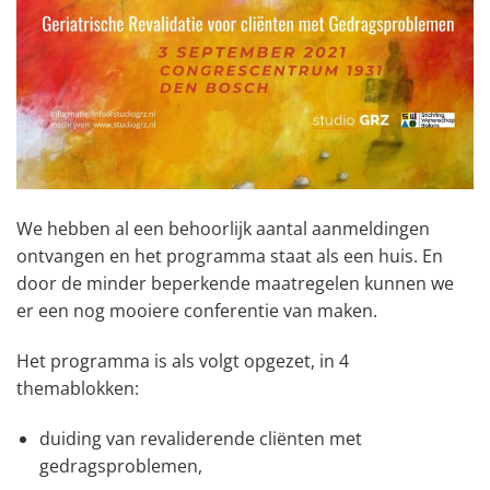
We hebben al een behoorlijk aantal aanmeldingen
ontvangen en het programma staat als een huis. En
door de minder beperkende maatregelen kunnen we
er een nog mooiere conferentie van maken.
Het programma is als volgt opgezet, in 4
themablokken:
duiding van revaliderende cliënten met
gedragsproblemen,