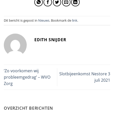
Dit bericht is gepost in
Nieuws
. Bookmark de
link
.
EDITH SNIJDER
‘Zo voorkomen wij
Slotbijeenkomst Nestore 3
probleemgedrag’ – WVO
juli 2021
Zorg
OVERZICHT BERICHTEN