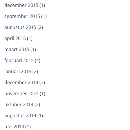
december 2015
(1)
september 2015
(1)
augustus 2015
(2)
april 2015
(1)
maart 2015
(1)
februari 2015
(4)
januari 2015
(2)
december 2014
(3)
november 2014
(1)
oktober 2014
(2)
augustus 2014
(1)
mei 2014
(1)