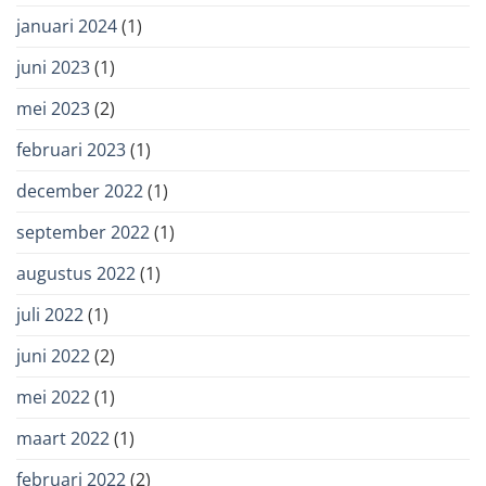
januari 2024
(1)
juni 2023
(1)
mei 2023
(2)
februari 2023
(1)
december 2022
(1)
september 2022
(1)
augustus 2022
(1)
juli 2022
(1)
juni 2022
(2)
mei 2022
(1)
maart 2022
(1)
februari 2022
(2)