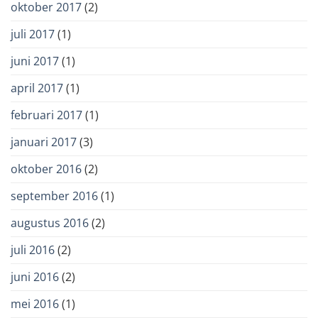
oktober 2017
(2)
juli 2017
(1)
juni 2017
(1)
april 2017
(1)
februari 2017
(1)
januari 2017
(3)
oktober 2016
(2)
september 2016
(1)
augustus 2016
(2)
juli 2016
(2)
juni 2016
(2)
mei 2016
(1)