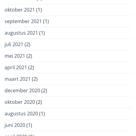
oktober 2021
(1)
september 2021
(1)
augustus 2021
(1)
juli 2021
(2)
mei 2021
(2)
april 2021
(2)
maart 2021
(2)
december 2020
(2)
oktober 2020
(2)
augustus 2020
(1)
juni 2020
(1)