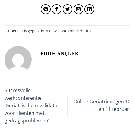
Dit bericht is gepost in
Nieuws
. Bookmark de
link
.
EDITH SNIJDER
Succesvolle
werkconferentie
Online Geriatriedagen 10
‘Geriatrische revalidatie
en 11 februari
voor clienten met
gedragsproblemen’