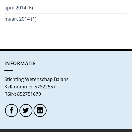
april 2014
(6)
maart 2014
(1)
INFORMATIE
Stichting Wetenschap Balans
KvK nummer 57822557
RSIN: 852751679