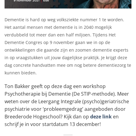
Dementie is hard op weg volksziekte nummer 1 te worden.
Het aantal mensen met dementie is in 2040 mogelijk
verdubbeld tot meer dan een half miljoen. Tijdens Het
Dementie Congres op 9 november gaan we in op de
ontwikkelingen die gaande zijn en zoomen dementie experts
in op vraagstukken uit jouw dagelijkse praktijk. Je krijgt deze
dag concrete handvatten mee om nog betere dementiezorg te
kunnen bieden.
Ton Bakker geeft op deze dag een workshop
Psychotherapie bij Dementie (De STIP-methode). Meer
weten over de Leergang Integrale (psycho)geriatrische
psychiatrie voor ‘probleemgedrag’ aangeboden door
Breederode Hogeschool? Kijk dan op
deze link
en
schrijf je in voor startdatum 13 december!