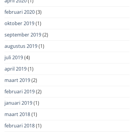
april 2020
(1)
februari 2020
(3)
oktober 2019
(1)
september 2019
(2)
augustus 2019
(1)
juli 2019
(4)
april 2019
(1)
maart 2019
(2)
februari 2019
(2)
januari 2019
(1)
maart 2018
(1)
februari 2018
(1)