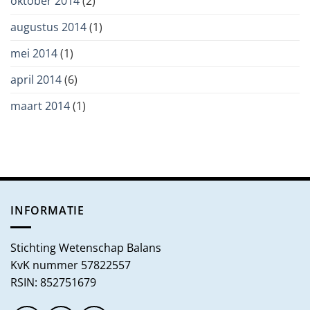
oktober 2014
(2)
augustus 2014
(1)
mei 2014
(1)
april 2014
(6)
maart 2014
(1)
INFORMATIE
Stichting Wetenschap Balans
KvK nummer 57822557
RSIN: 852751679