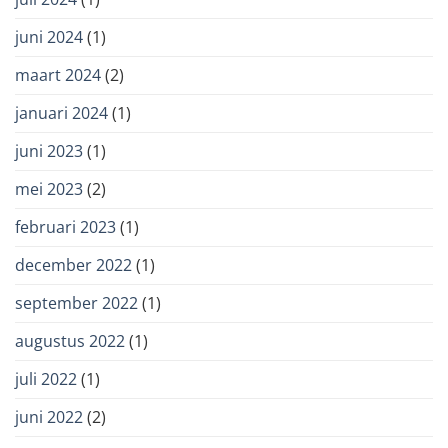
juni 2024
(1)
maart 2024
(2)
januari 2024
(1)
juni 2023
(1)
mei 2023
(2)
februari 2023
(1)
december 2022
(1)
september 2022
(1)
augustus 2022
(1)
juli 2022
(1)
juni 2022
(2)