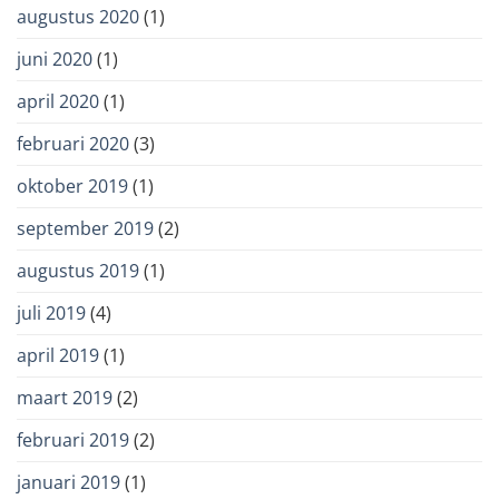
augustus 2020
(1)
juni 2020
(1)
april 2020
(1)
februari 2020
(3)
oktober 2019
(1)
september 2019
(2)
augustus 2019
(1)
juli 2019
(4)
april 2019
(1)
maart 2019
(2)
februari 2019
(2)
januari 2019
(1)