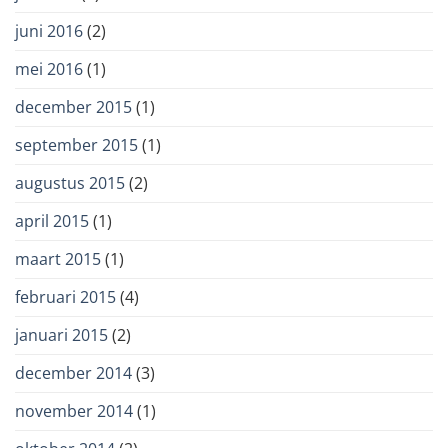
juni 2016
(2)
mei 2016
(1)
december 2015
(1)
september 2015
(1)
augustus 2015
(2)
april 2015
(1)
maart 2015
(1)
februari 2015
(4)
januari 2015
(2)
december 2014
(3)
november 2014
(1)