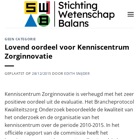
Ga
naar
inhoud
GEEN CATEGORIE
Lovend oordeel voor Kenniscentrum
Zorginnovatie
GEPLAATST OP
28/12/2015
DOOR
EDITH SNIJDER
Kenniscentrum Zorginnovatie is verheugd met het zeer
positieve oordeel uit de evaluatie. Het Brancheprotocol
Kwaliteitszorg Onderzoek beoordeelde de kwaliteit van
het onderzoek en de organisatie van het
kenniscentrum over de periode 2010-2015. In het
officiële rapport van de commissie heeft het