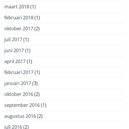
maart 2018
(1)
februari 2018
(1)
oktober 2017
(2)
juli 2017
(1)
juni 2017
(1)
april 2017
(1)
februari 2017
(1)
januari 2017
(3)
oktober 2016
(2)
september 2016
(1)
augustus 2016
(2)
juli 2016
(2)