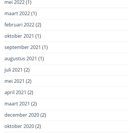
mei 2022
(1)
maart 2022
(1)
februari 2022
(2)
oktober 2021
(1)
september 2021
(1)
augustus 2021
(1)
juli 2021
(2)
mei 2021
(2)
april 2021
(2)
maart 2021
(2)
december 2020
(2)
oktober 2020
(2)