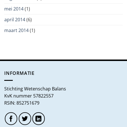
mei 2014
(1)
april 2014
(6)
maart 2014
(1)
INFORMATIE
Stichting Wetenschap Balans
KvK nummer 57822557
RSIN: 852751679