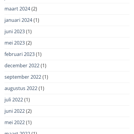
maart 2024
(2)
januari 2024
(1)
juni 2023
(1)
mei 2023
(2)
februari 2023
(1)
december 2022
(1)
september 2022
(1)
augustus 2022
(1)
juli 2022
(1)
juni 2022
(2)
mei 2022
(1)
maart 2022
(1)