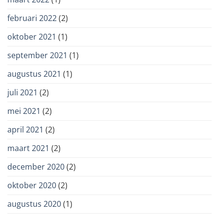
februari 2022
(2)
oktober 2021
(1)
september 2021
(1)
augustus 2021
(1)
juli 2021
(2)
mei 2021
(2)
april 2021
(2)
maart 2021
(2)
december 2020
(2)
oktober 2020
(2)
augustus 2020
(1)