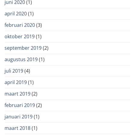
juni 2020
(1)
april 2020
(1)
februari 2020
(3)
oktober 2019
(1)
september 2019
(2)
augustus 2019
(1)
juli 2019
(4)
april 2019
(1)
maart 2019
(2)
februari 2019
(2)
januari 2019
(1)
maart 2018
(1)