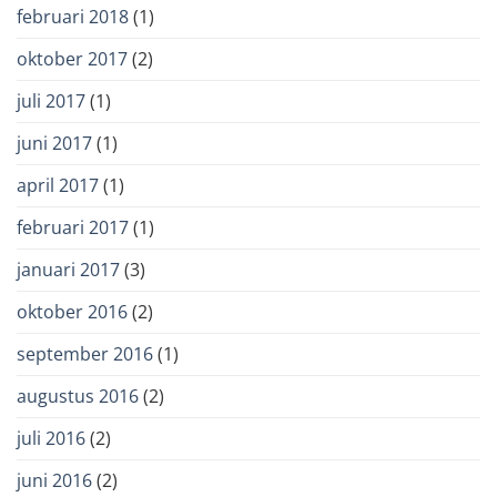
februari 2018
(1)
oktober 2017
(2)
juli 2017
(1)
juni 2017
(1)
april 2017
(1)
februari 2017
(1)
januari 2017
(3)
oktober 2016
(2)
september 2016
(1)
augustus 2016
(2)
juli 2016
(2)
juni 2016
(2)