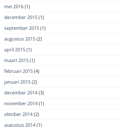
mei 2016
(1)
december 2015
(1)
september 2015
(1)
augustus 2015
(2)
april 2015
(1)
maart 2015
(1)
februari 2015
(4)
januari 2015
(2)
december 2014
(3)
november 2014
(1)
oktober 2014
(2)
augustus 2014
(1)